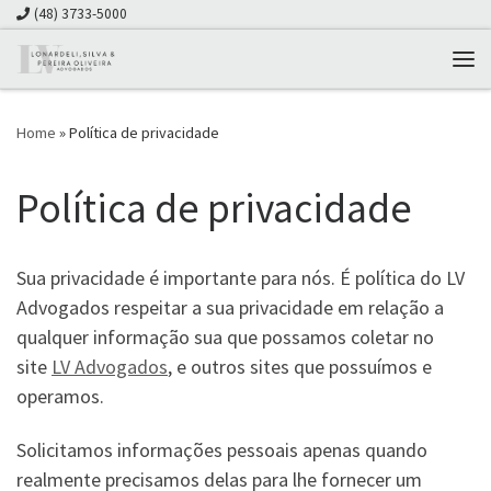
(48) 3733-5000
Skip to content
Me
Home
»
Política de privacidade
Política de privacidade
Sua privacidade é importante para nós. É política do LV
Advogados respeitar a sua privacidade em relação a
qualquer informação sua que possamos coletar no
site
LV Advogados
, e outros sites que possuímos e
operamos.
Solicitamos informações pessoais apenas quando
realmente precisamos delas para lhe fornecer um