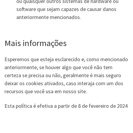
ou quaisquer outros sistemas de hardware ou
software que sejam capazes de causar danos
anteriormente mencionados.
Mais informações
Esperemos que esteja esclarecido e, como mencionado
anteriormente, se houver algo que você não tem
certeza se precisa ou não, geralmente é mais seguro
deixar os cookies ativados, caso interaja com um dos
recursos que você usa em nosso site.
Esta política é efetiva a partir de 8 de fevereiro de 2024