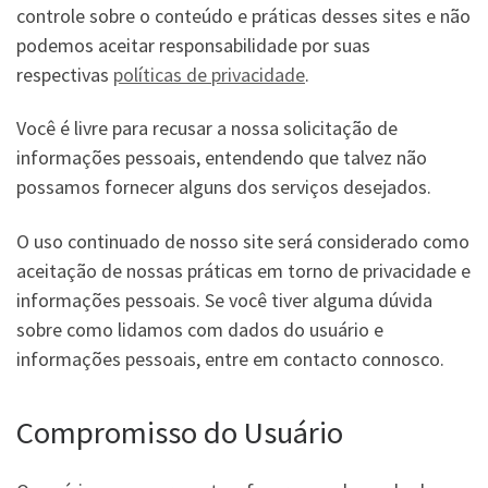
controle sobre o conteúdo e práticas desses sites e não
podemos aceitar responsabilidade por suas
respectivas
políticas de privacidade
.
Você é livre para recusar a nossa solicitação de
informações pessoais, entendendo que talvez não
possamos fornecer alguns dos serviços desejados.
O uso continuado de nosso site será considerado como
aceitação de nossas práticas em torno de privacidade e
informações pessoais. Se você tiver alguma dúvida
sobre como lidamos com dados do usuário e
informações pessoais, entre em contacto connosco.
Compromisso do Usuário