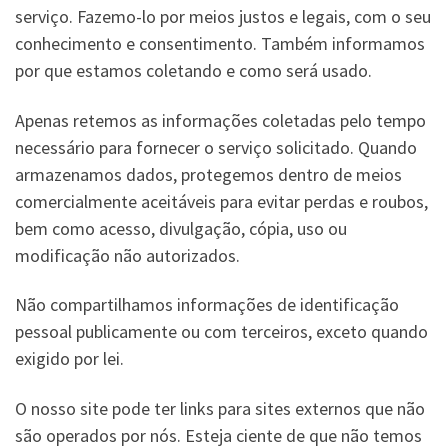
serviço. Fazemo-lo por meios justos e legais, com o seu
conhecimento e consentimento. Também informamos
por que estamos coletando e como será usado.
Apenas retemos as informações coletadas pelo tempo
necessário para fornecer o serviço solicitado. Quando
armazenamos dados, protegemos dentro de meios
comercialmente aceitáveis ​​para evitar perdas e roubos,
bem como acesso, divulgação, cópia, uso ou
modificação não autorizados.
Não compartilhamos informações de identificação
pessoal publicamente ou com terceiros, exceto quando
exigido por lei.
O nosso site pode ter links para sites externos que não
são operados por nós. Esteja ciente de que não temos